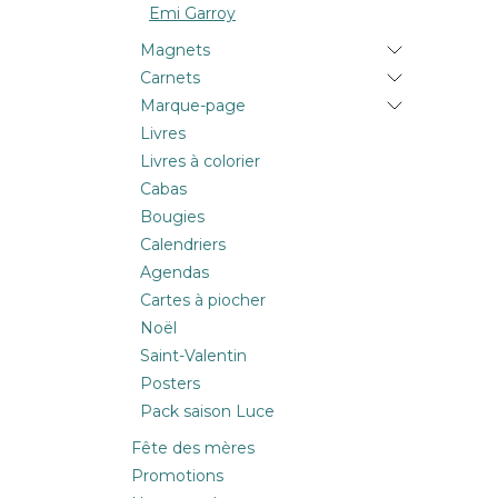
Emi Garroy
Magnets
Carnets
Marque-page
Livres
Livres à colorier
Cabas
Bougies
Calendriers
Agendas
Cartes à piocher
Noël
Saint-Valentin
Posters
Pack saison Luce
Fête des mères
Promotions