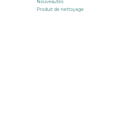
Nouveautés
Produit de nettoyage