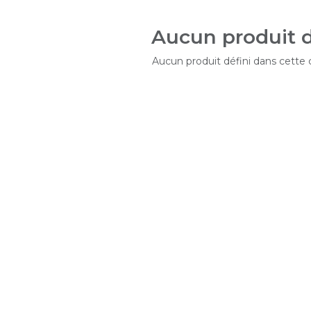
Aucun produit d
Aucun produit défini dans cette 