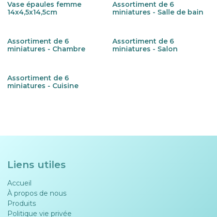
Vase épaules femme
Assortiment de 6
14x4,5x14,5cm
miniatures - Salle de bain
Assortiment de 6
Assortiment de 6
miniatures - Chambre
miniatures - Salon
Assortiment de 6
miniatures - Cuisine
Liens utiles
Accueil
À propos de nous
Produits
Politique vie privée​​