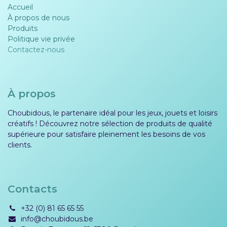
Accueil
À propos de nous
Produits
Politique vie privée​​
Contactez-nous
À propos
Choubidous, le partenaire idéal pour les jeux, jouets et loisirs
créatifs ! Découvrez notre sélection de produits de qualité
supérieure pour satisfaire pleinement les besoins de vos
clients.
Contacts
+32 (0) 81 65 65 55
info@choubidous.be