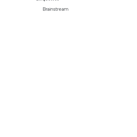
Brainstream