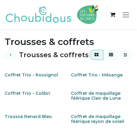
Se rendre au contenu
Trousses & coffrets
Trousses & coffrets
Coffret Trio - Rossignol
Coffret Trio - Mésange
Coffret Trio - Colibri
Coffret de maquillage
féérique Clair de Lune
Trousse Renard Bleu
Coffret de maquillage
féérique rayon de soleil