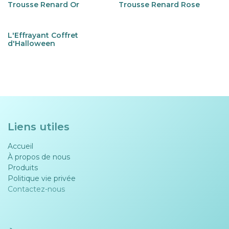
Trousse Renard Or
Trousse Renard Rose
L'Effrayant Coffret
d'Halloween
Liens utiles
Accueil
À propos de nous
Produits
Politique vie privée​​
Contactez-nous