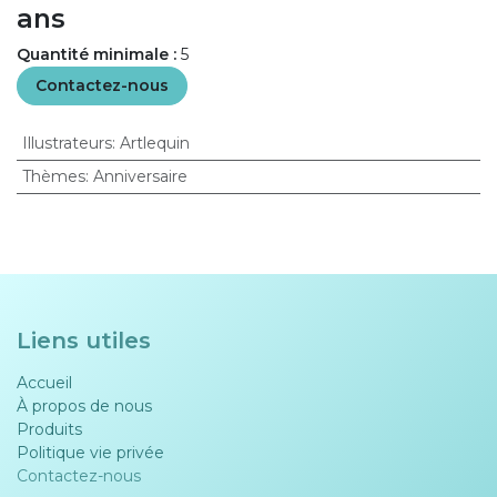
ans
Quantité minimale :
5
Contactez-nous
Illustrateurs
:
Artlequin
Thèmes
:
Anniversaire
Liens utiles
Accueil
À propos de nous
Produits
Politique vie privée​​
Contactez-nous