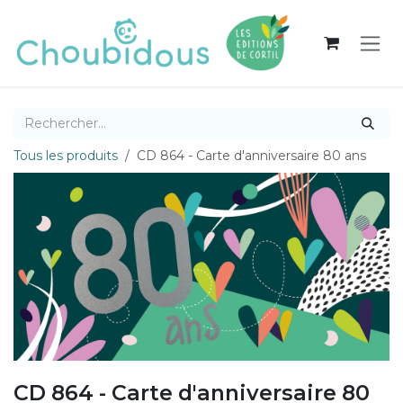
Se rendre au contenu
Tous les produits
CD 864 - Carte d'anniversaire 80 ans
CD 864 - Carte d'anniversaire 80