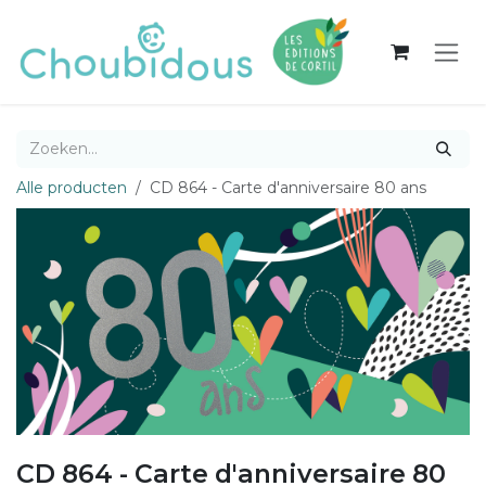
Overslaan naar inhoud
Alle producten
CD 864 - Carte d'anniversaire 80 ans
CD 864 - Carte d'anniversaire 80