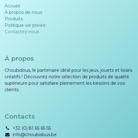
Accueil
À propos de nous
Produits
Politique vie privée​​
Contactez-nous
À propos
Choubidous, le partenaire idéal pour les jeux, jouets et loisirs
créatifs ! Découvrez notre sélection de produits de qualité
supérieure pour satisfaire pleinement les besoins de vos
clients.
Contacts
+32 (0) 81 65 65 55
info@choubidous.be