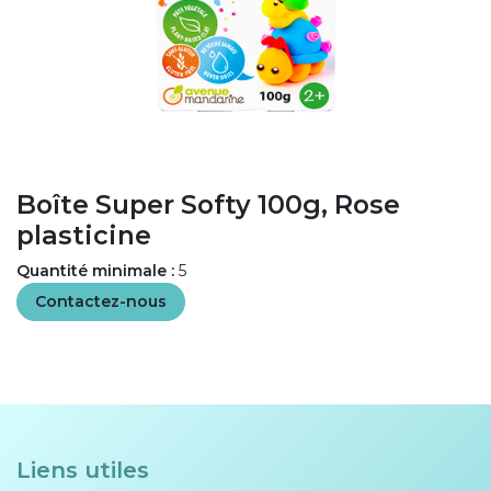
Boîte Super Softy 100g, Rose
plasticine
Quantité minimale :
5
Contactez-nous
Liens utiles