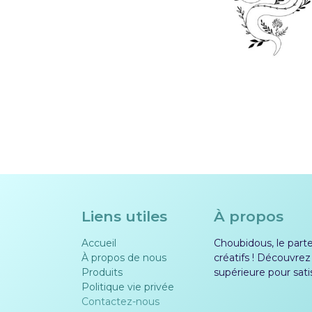
Liens utiles
À propos
Accueil
Choubidous, le parten
À propos de nous
créatifs ! Découvrez
Produits
supérieure pour sati
Politique vie privée​​
Contactez-nous