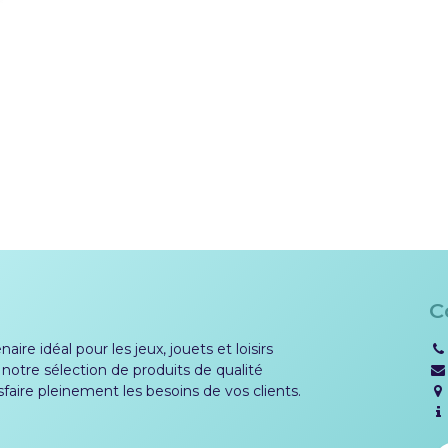
C
aire idéal pour les jeux, jouets et loisirs
 notre sélection de produits de qualité
sfaire pleinement les besoins de vos clients.