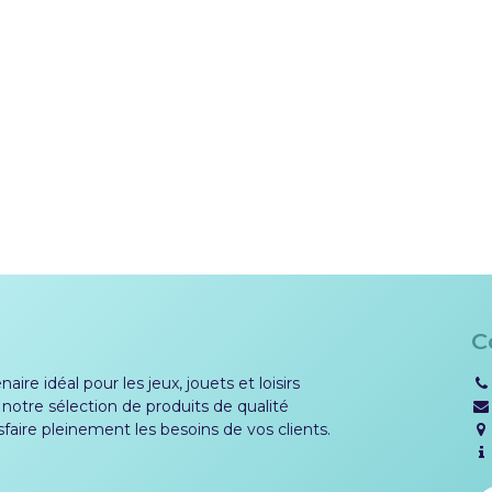
C
aire idéal pour les jeux, jouets et loisirs
 notre sélection de produits de qualité
sfaire pleinement les besoins de vos clients.