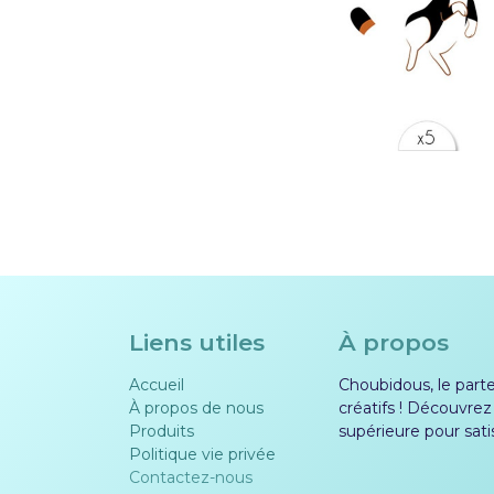
Liens utiles
À propos
Accueil
Choubidous, le parten
À propos de nous
créatifs ! Découvrez
Produits
supérieure pour sati
Politique vie privée​​
Contactez-nous