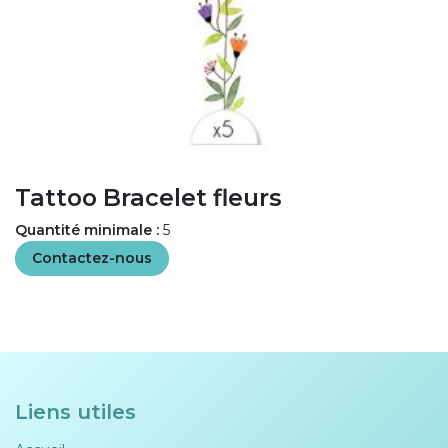
Tattoo Bracelet fleurs
Quantité minimale :
5
Contactez-nous
Liens utiles