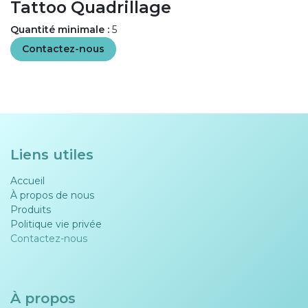
Tattoo Quadrillage
Quantité minimale :
5
Contactez-nous
Liens utiles
Accueil
À propos de nous
Produits
Politique vie privée​​
Contactez-nous
À propos