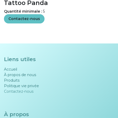
Tattoo Panda
Quantité minimale :
5
Contactez-nous
Liens utiles
Accueil
À propos de nous
Produits
Politique vie privée​​
Contactez-nous
À propos