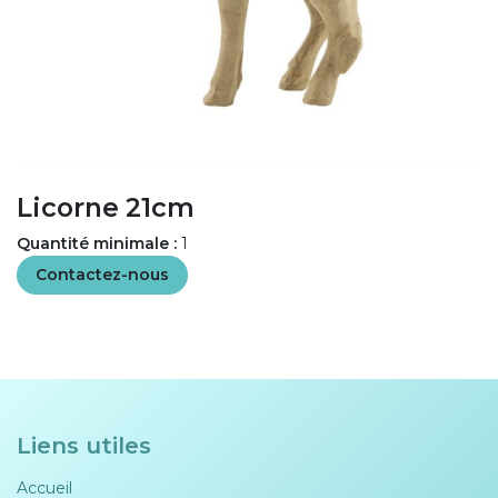
Licorne 21cm
Quantité minimale :
1
Contactez-nous
Liens utiles
Accueil