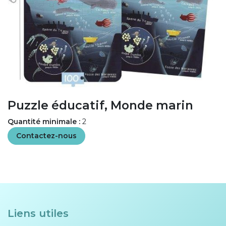
Puzzle éducatif, Monde marin
Quantité minimale :
2
Contactez-nous
Liens utiles