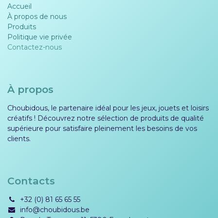
Accueil
À propos de nous
Produits
Politique vie privée​​
Contactez-nous
À propos
Choubidous, le partenaire idéal pour les jeux, jouets et loisirs
créatifs ! Découvrez notre sélection de produits de qualité
supérieure pour satisfaire pleinement les besoins de vos
clients.
Contacts
+32 (0) 81 65 65 55
info@choubidous.be