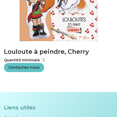
Louloute à peindre, Cherry
Quantité minimale :
3
Contactez-nous
Liens utiles