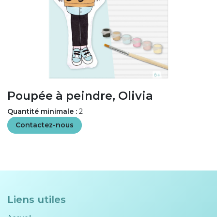
Poupée à peindre, Olivia
Quantité minimale :
2
Contactez-nous
Liens utiles