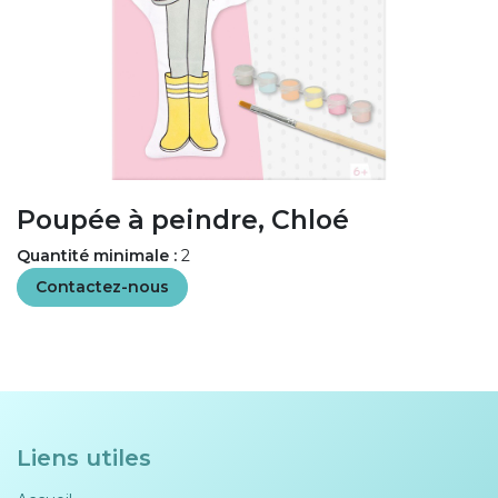
Poupée à peindre, Chloé
Quantité minimale :
2
Contactez-nous
Liens utiles