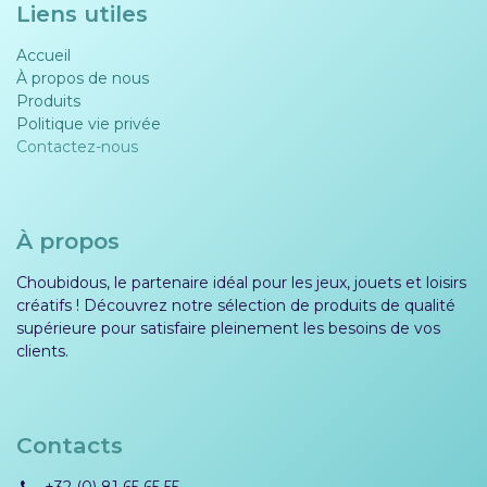
Liens utiles
Accueil
À propos de nous
Produits
Politique vie privée​​
Contactez-nous
À propos
Choubidous, le partenaire idéal pour les jeux, jouets et loisirs
créatifs ! Découvrez notre sélection de produits de qualité
supérieure pour satisfaire pleinement les besoins de vos
clients.
Contacts