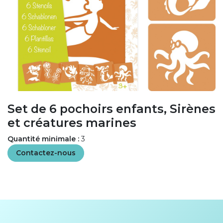
Set de 6 pochoirs enfants, Sirènes
et créatures marines
Quantité minimale :
3
Contactez-nous