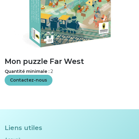
Mon puzzle Far West
Quantité minimale :
2
Contactez-nous
Liens utiles