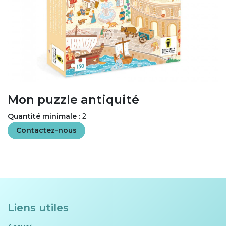
Mon puzzle antiquité
Quantité minimale :
2
Contactez-nous
Liens utiles