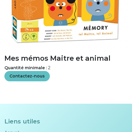
Mes mémos Maitre et animal
Quantité minimale :
2
Contactez-nous
Liens utiles