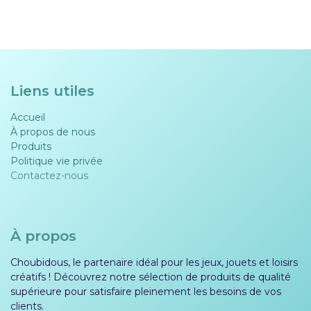
Liens utiles
Accueil
À propos de nous
Produits
Politique vie privée​​
Contactez-nous
À propos
Choubidous, le partenaire idéal pour les jeux, jouets et loisirs
créatifs ! Découvrez notre sélection de produits de qualité
supérieure pour satisfaire pleinement les besoins de vos
clients.