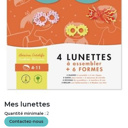
Mes lunettes
Quantité minimale :
2
Contactez-nous