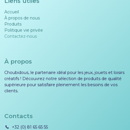
Liens utiles
Accueil
À propos de nous
Produits
Politique vie privée​​
Contactez-nous
À propos
Choubidous, le partenaire idéal pour les jeux, jouets et loisirs
créatifs ! Découvrez notre sélection de produits de qualité
supérieure pour satisfaire pleinement les besoins de vos
clients.
Contacts
+32 (0) 81 65 65 55