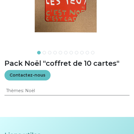
Pack Noël "coffret de 10 cartes"
Contactez-nous
Thèmes
:
Noël