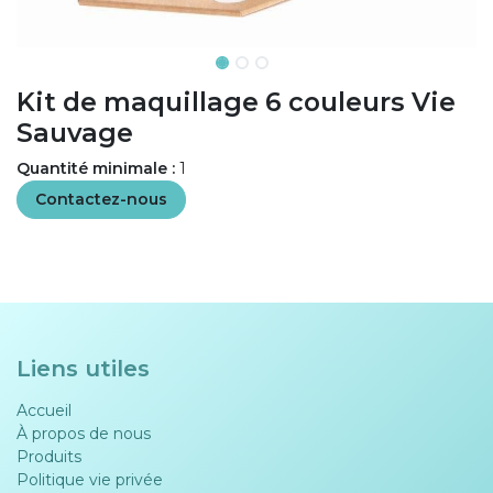
Kit de maquillage 6 couleurs Vie
Sauvage
Quantité minimale :
1
Contactez-nous
Liens utiles
Accueil
À propos de nous
Produits
Politique vie privée​​