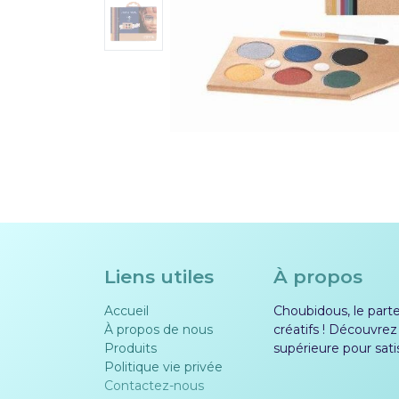
Liens utiles
À propos
Accueil
Choubidous, le parten
À propos de nous
créatifs ! Découvrez
Produits
supérieure pour sati
Politique vie privée​​
Contactez-nous