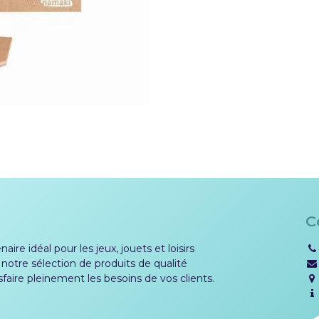
C
aire idéal pour les jeux, jouets et loisirs
 notre sélection de produits de qualité
sfaire pleinement les besoins de vos clients.