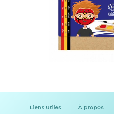
Liens utiles
À propos