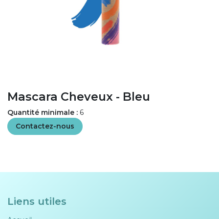
Mascara Cheveux - Bleu
Quantité minimale :
6
Contactez-nous
Liens utiles