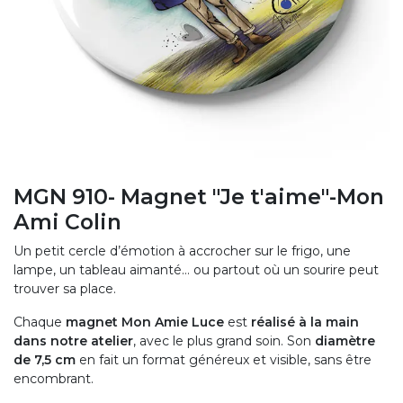
MGN 910- Magnet "Je t'aime"-Mon
Ami Colin
Un petit cercle d’émotion à accrocher sur le frigo, une
lampe, un tableau aimanté… ou partout où un sourire peut
trouver sa place.
Chaque
magnet Mon Amie Luce
est
réalisé à la main
dans notre atelier
, avec le plus grand soin. Son
diamètre
de 7,5 cm
en fait un format généreux et visible, sans être
encombrant.