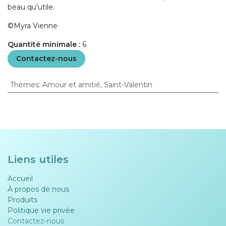
beau qu’utile.
©Myra Vienne
Quantité minimale :
6
Contactez-nous
Thèmes
:
Amour et amitié
,
Saint-Valentin
Liens utiles
Accueil
À propos de nous
Produits
Politique vie privée​​
Contactez-nous