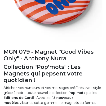
MGN 079 - Magnet "Good Vibes
Only" - Anthony Nurra
Collection "Pop'mots" : Les
Magnets qui pepsent votre
quotidien !
Affichez vos humeurs et vos messages préférés avec style
grâce à notre toute nouvelle collection
Pop'mots
par les
Éditions de Cortil
! Avec ses
15 nouveaux
modèles
vibrants, cette gamme de magnets au format