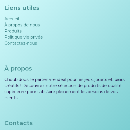
Liens utiles
Accueil
À propos de nous
Produits
Politique vie privée​​
Contactez-nous
À propos
Choubidous, le partenaire idéal pour les jeux, jouets et loisirs
créatifs ! Découvrez notre sélection de produits de qualité
supérieure pour satisfaire pleinement les besoins de vos
clients.
Contacts