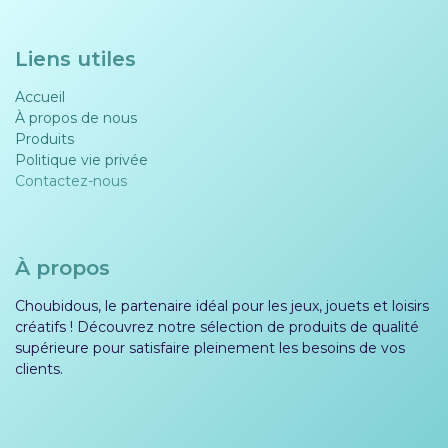
Liens utiles
Accueil
À propos de nous
Produits
Politique vie privée​​
Contactez-nous
À propos
Choubidous, le partenaire idéal pour les jeux, jouets et loisirs
créatifs ! Découvrez notre sélection de produits de qualité
supérieure pour satisfaire pleinement les besoins de vos
clients.