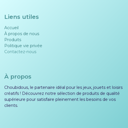
Liens utiles
Accueil
À propos de nous
Produits
Politique vie privée​​
Contactez-nous
À propos
Choubidous, le partenaire idéal pour les jeux, jouets et loisirs
créatifs ! Découvrez notre sélection de produits de qualité
supérieure pour satisfaire pleinement les besoins de vos
clients.