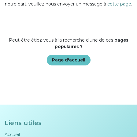
notre part, veuillez nous envoyer un message à
cette page
.
Peut-être étiez-vous à la recherche d'une de ces
pages
populaires ?
Page d'accueil
Liens utiles
Accueil