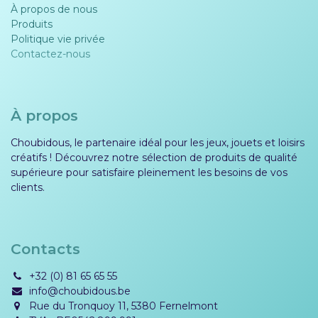
À propos de nous
Produits
Politique vie privée​​
Contactez-nous
À propos
Choubidous, le partenaire idéal pour les jeux, jouets et loisirs
créatifs ! Découvrez notre sélection de produits de qualité
supérieure pour satisfaire pleinement les besoins de vos
clients.
Contacts
+32 (0) 81 65 65 55
info@choubidous.be
Rue du Tronquoy 11, 5380 Fernelmont