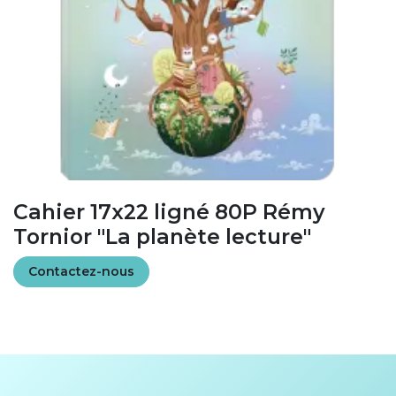
Cahier 17x22 ligné 80P Rémy
Tornior "La planète lecture"
Contactez-nous