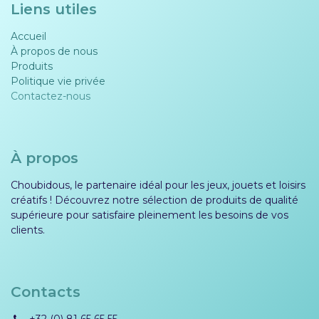
Liens utiles
Accueil
À propos de nous
Produits
Politique vie privée​​
Contactez-nous
À propos
Choubidous, le partenaire idéal pour les jeux, jouets et loisirs
créatifs ! Découvrez notre sélection de produits de qualité
supérieure pour satisfaire pleinement les besoins de vos
clients.
Contacts