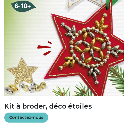
Kit à broder, déco étoiles
Contactez-nous