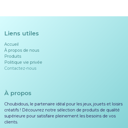
Liens utiles
Accueil
À propos de nous
Produits
Politique vie privée​​
Contactez-nous
À propos
Choubidous, le partenaire idéal pour les jeux, jouets et loisirs
créatifs ! Découvrez notre sélection de produits de qualité
supérieure pour satisfaire pleinement les besoins de vos
clients.