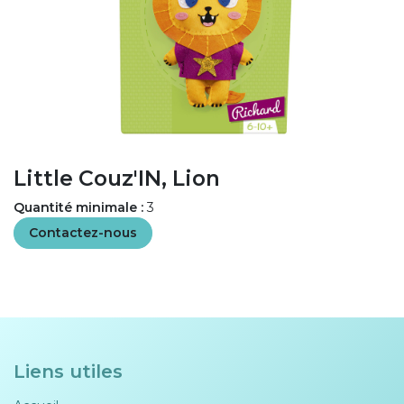
Little Couz'IN, Lion
Quantité minimale :
3
Contactez-nous
Liens utiles