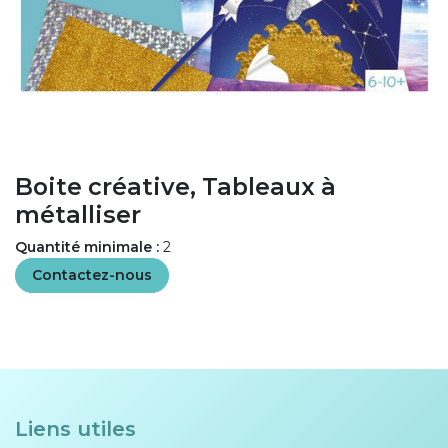
Boite créative, Tableaux à
métalliser
Quantité minimale :
2
Contactez-nous
Liens utiles