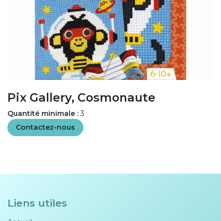
Pix Gallery, Cosmonaute
Quantité minimale :
3
Contactez-nous
Liens utiles