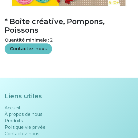
* Boîte créative, Pompons,
Poissons
Quantité minimale :
2
Contactez-nous
Liens utiles
Accueil
À propos de nous
Produits
Politique vie privée​​
Contactez-nous