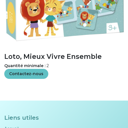
Loto, Mieux Vivre Ensemble
Quantité minimale :
2
Contactez-nous
Liens utiles