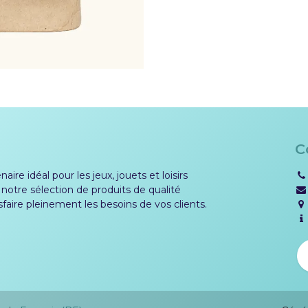
C
aire idéal pour les jeux, jouets et loisirs
 notre sélection de produits de qualité
sfaire pleinement les besoins de vos clients.