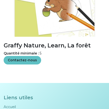
Graffy Nature, Learn, La forêt
Quantité minimale :
5
Contactez-nous
Liens utiles
Accueil