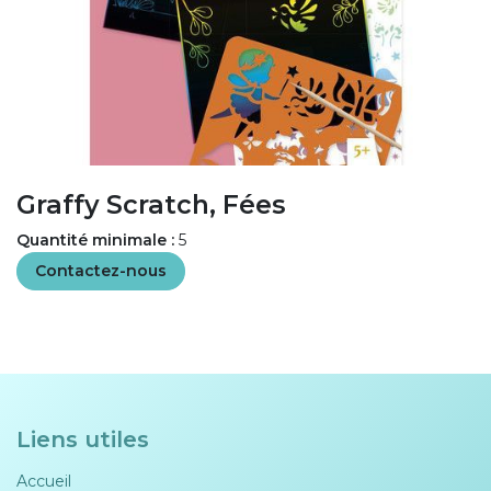
Graffy Scratch, Fées
Quantité minimale :
5
Contactez-nous
Liens utiles
Accueil