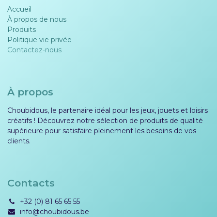
Accueil
À propos de nous
Produits
Politique vie privée​​
Contactez-nous
À propos
Choubidous, le partenaire idéal pour les jeux, jouets et loisirs
créatifs ! Découvrez notre sélection de produits de qualité
supérieure pour satisfaire pleinement les besoins de vos
clients.
Contacts
+32 (0) 81 65 65 55
info@choubidous.be