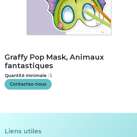
Graffy Pop Mask, Animaux
fantastiques
Quantité minimale :
5
Contactez-nous
Liens utiles