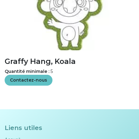
Graffy Hang, Koala
Quantité minimale :
5
Contactez-nous
Liens utiles