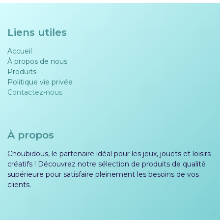
Liens utiles
Accueil
À propos de nous
Produits
Politique vie privée​​
Contactez-nous
À propos
Choubidous, le partenaire idéal pour les jeux, jouets et loisirs
créatifs ! Découvrez notre sélection de produits de qualité
supérieure pour satisfaire pleinement les besoins de vos
clients.