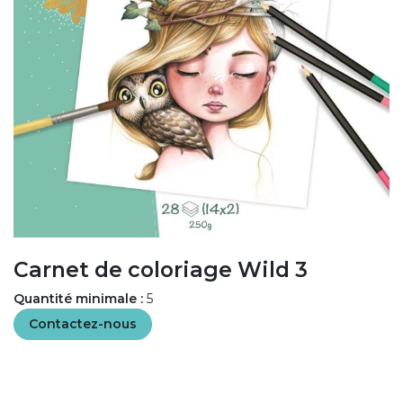
Carnet de coloriage Wild 3
Quantité minimale :
5
Contactez-nous