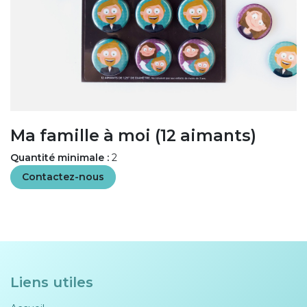
Ma famille à moi (12 aimants)
Quantité minimale :
2
Contactez-nous
Liens utiles