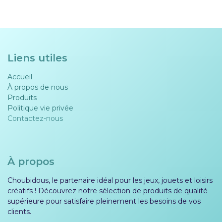
Liens utiles
Accueil
À propos de nous
Produits
Politique vie privée​​
Contactez-nous
À propos
Choubidous, le partenaire idéal pour les jeux, jouets et loisirs
créatifs ! Découvrez notre sélection de produits de qualité
supérieure pour satisfaire pleinement les besoins de vos
clients.