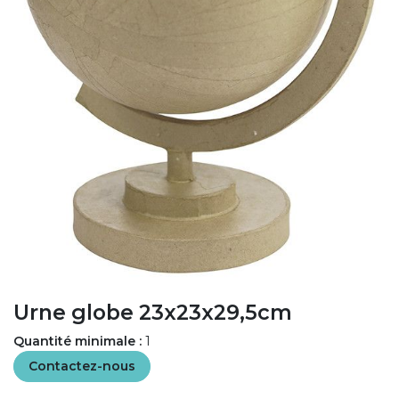
Urne globe 23x23x29,5cm
Quantité minimale :
1
Contactez-nous