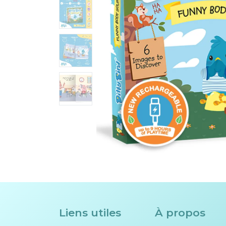
Liens utiles
À propos