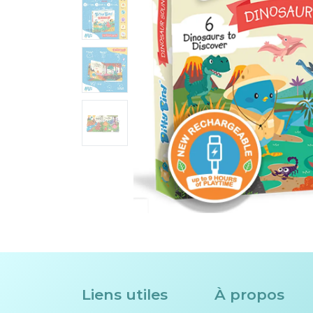
Liens utiles
À propos